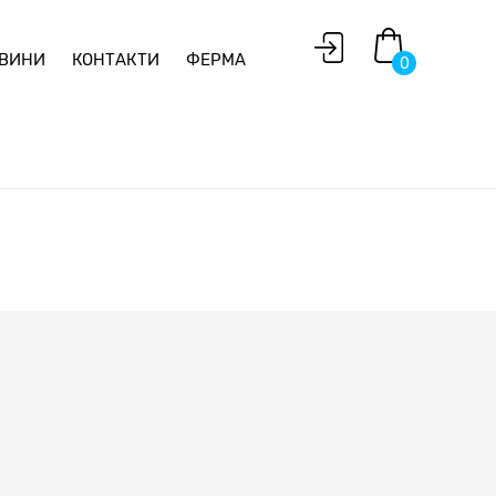
ВИНИ
КОНТАКТИ
ФЕРМА
0