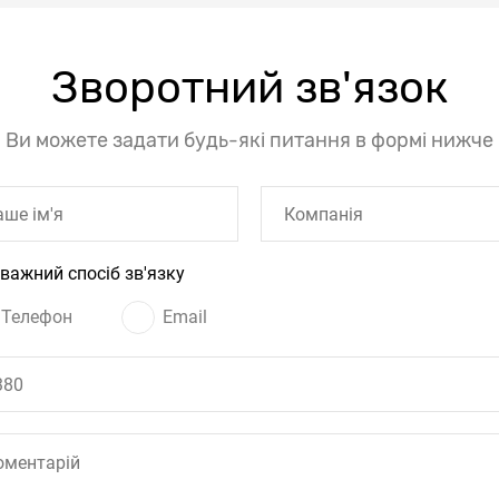
Зворотний зв'язок
Ви можете задати будь-які питання в формі нижче
важний спосіб зв'язку
Телефон
Email