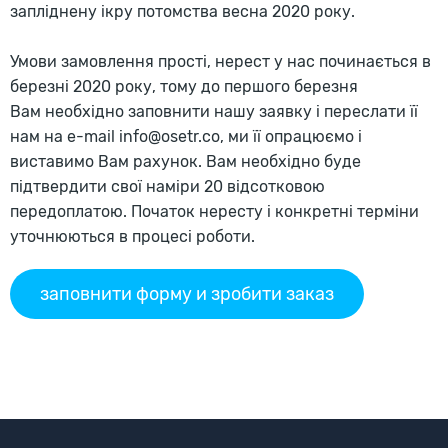
запліднену ікру потомства весна 2020 року.
Умови замовлення прості, нерест у нас починається в
березні 2020 року, тому до першого березня
Вам необхідно заповнити нашу заявку і переслати її
нам на e-mail info@osetr.co, ми її опрацюємо і
виставимо Вам рахунок. Вам необхідно буде
підтвердити свої наміри 20 відсотковою
передоплатою. Початок нересту і конкретні терміни
уточнюються в процесі роботи.
заповнити форму и зробити заказ