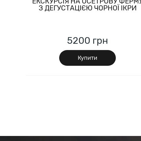
ЕКСКУРСІЯ НА ОСЕТРОВУ ФЕРМ
З ДЕГУСТАЦІЄЮ ЧОРНОЇ ІКРИ
5200
грн
Купити