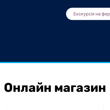
Екскурсія на фе
Онлайн магазин