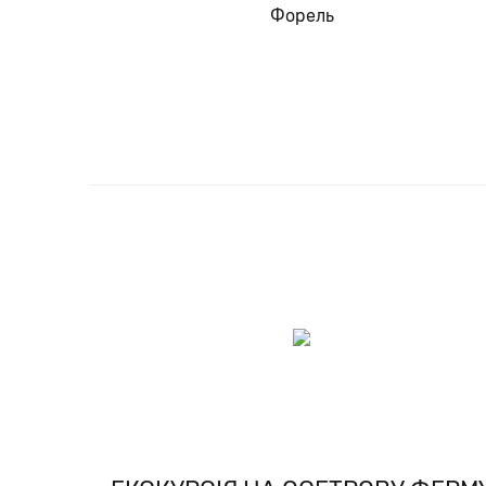
Форель