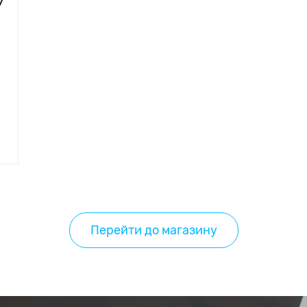
У
Перейти до магазину