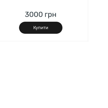
3000
грн
Купити