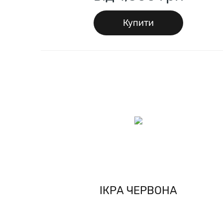
Купити
IКРА ЧЕРВОНА