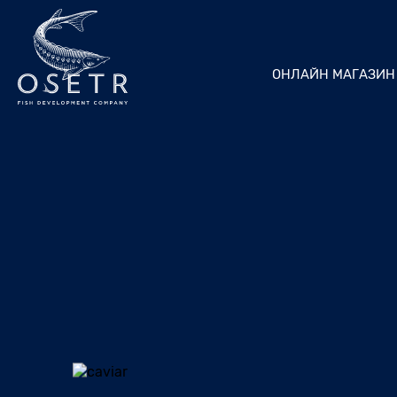
ОНЛАЙН МАГАЗИН