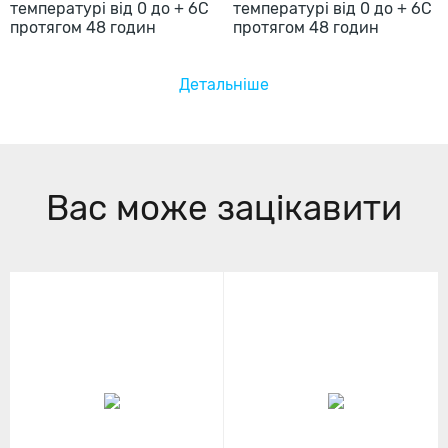
температурі від 0 до + 6С
протягом 48 годин
Детальніше
Вас може зацікавити