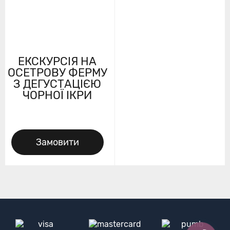
ЕКСКУРСІЯ НА
ОСЕТРОВУ ФЕРМУ
З ДЕГУСТАЦІЄЮ
ЧОРНОЇ ІКРИ
Замовити