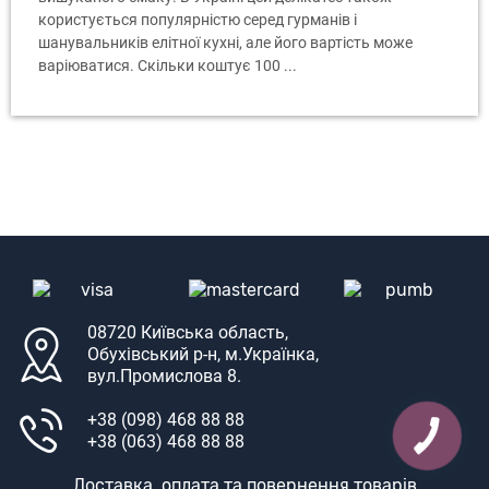
користується популярністю серед гурманів і
шанувальників елітної кухні, але його вартість може
варіюватися. Скільки коштує 100 ...
08720 Київська область,
Обухівський р-н, м.Українка,
вул.Промислова 8.
+38 (098) 468 88 88
+38 (063) 468 88 88
Доставка, оплата та повернення товарів