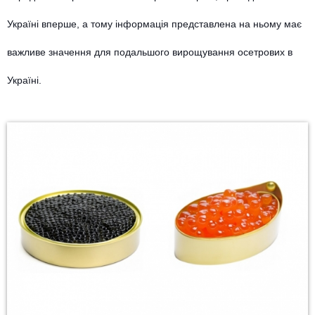
Україні вперше, а тому інформація представлена на ньому має
важливе значення для подальшого вирощування осетрових в
Україні.