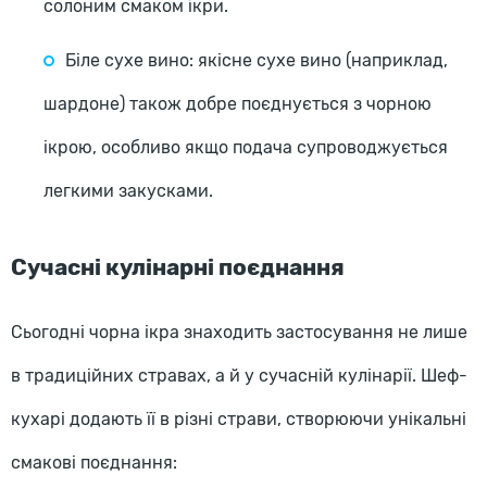
солоним смаком ікри.
Біле сухе вино: якісне сухе вино (наприклад,
шардоне) також добре поєднується з чорною
ікрою, особливо якщо подача супроводжується
легкими закусками.
Сучасні кулінарні поєднання
Сьогодні чорна ікра знаходить застосування не лише
в традиційних стравах, а й у сучасній кулінарії. Шеф-
кухарі додають її в різні страви, створюючи унікальні
смакові поєднання: