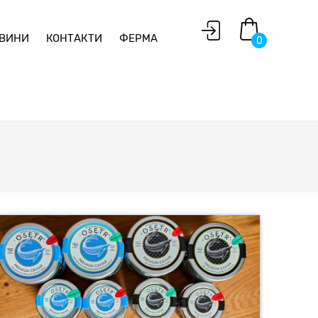
ВИНИ
КОНТАКТИ
ФЕРМА
0