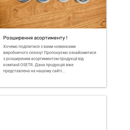
Розширення асортименту !
Хочемо поділитися з вами новинками
виробничого сезону! Пропонуємо ознайомитися
з розширеним асортиментом продукції від
компанії OSETR. Дана продукція вже
представлена на нашому сайті...