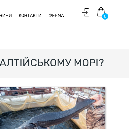
ВИНИ
КОНТАКТИ
ФЕРМА
0
АЛТІЙСЬКОМУ МОРІ?